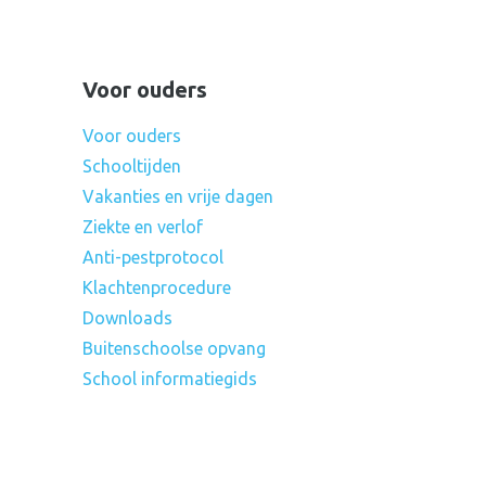
Voor ouders
Voor ouders
Schooltijden
Vakanties en vrije dagen
Ziekte en verlof
Anti-pestprotocol
Klachtenprocedure
Downloads
Buitenschoolse opvang
School informatiegids