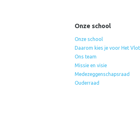
Onze school
Onze school
Daarom kies je voor Het Vlot
Ons team
Missie en visie
Medezeggenschapsraad
Ouderraad