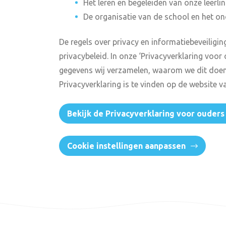
Het leren en begeleiden van onze leerlin
De organisatie van de school en het on
De regels over privacy en informatiebeveiliging
privacybeleid. In onze ‘Privacyverklaring voor 
gegevens wij verzamelen, waarom we dit doen
Privacyverklaring is te vinden op de website 
Bekijk de Privacyverklaring voor ouders
Cookie instellingen aanpassen