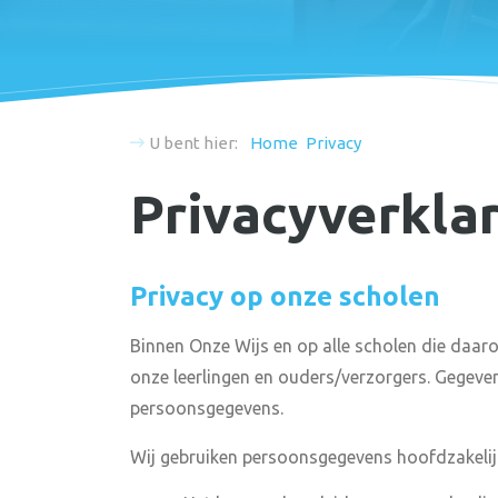
U bent hier:
Home
Privacy
Privacyverkla
Privacy op onze scholen
Binnen Onze Wijs en op alle scholen die daar
onze leerlingen en ouders/verzorgers. Gegeve
persoonsgegevens.
Wij gebruiken persoonsgegevens hoofdzakelijk