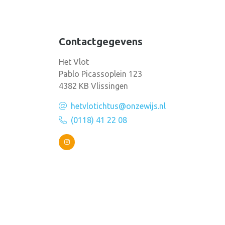
Contactgegevens
Het Vlot
Pablo Picassoplein 123
4382 KB Vlissingen
hetvlotichtus@onzewijs.nl
(0118) 41 22 08