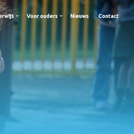
erwijs
Voor ouders
Nieuws
Contact