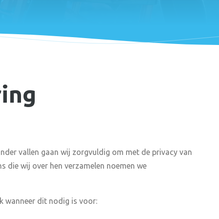
ring
onder vallen gaan wij zorgvuldig om met de privacy van
ns die wij over hen verzamelen noemen we
 wanneer dit nodig is voor: