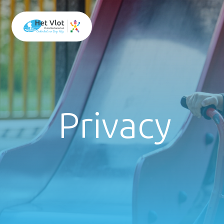
Privacy