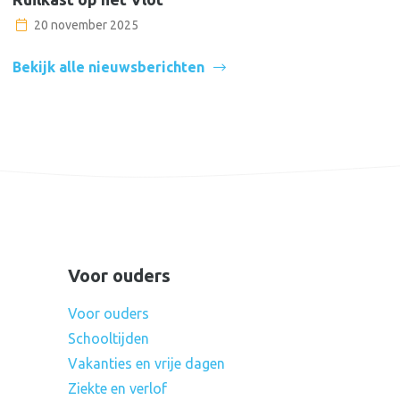
20 november 2025
Bekijk alle nieuwsberichten
Voor ouders
Voor ouders
Schooltijden
Vakanties en vrije dagen
Ziekte en verlof