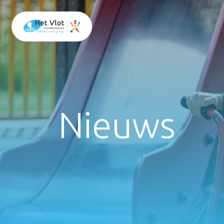
Nieuws