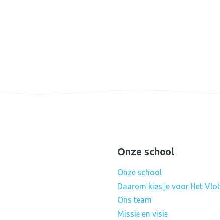
Onze school
Onze school
Daarom kies je voor Het Vlot
Ons team
Missie en visie