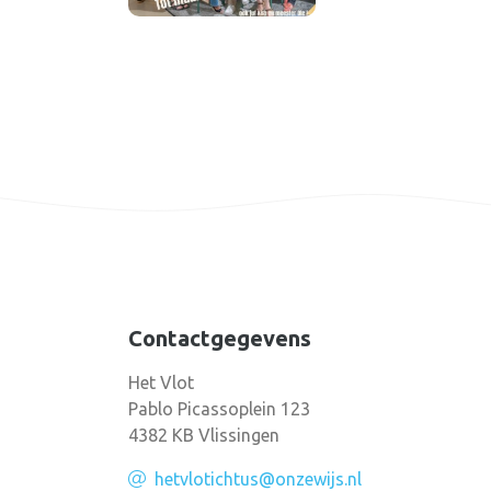
Contactgegevens
Het Vlot
Pablo Picassoplein 123
4382 KB Vlissingen
hetvlotichtus@onzewijs.nl