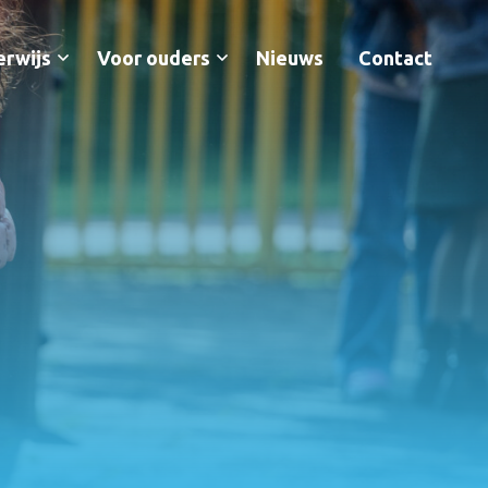
erwijs
Voor ouders
Nieuws
Contact